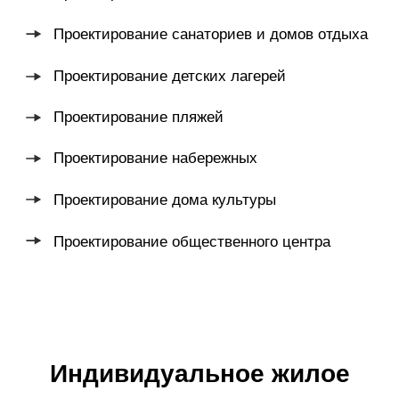
Проектирование поселков
Промышленные объекты
Проектирование промышленных территорий
Проектирование промышленных объектов
Выставочные объекты
Выставочные стенды
Музеи
Временные павильоны
Выставки
МАСШТАБ
ПРОЕКТИРОВАНИЯ