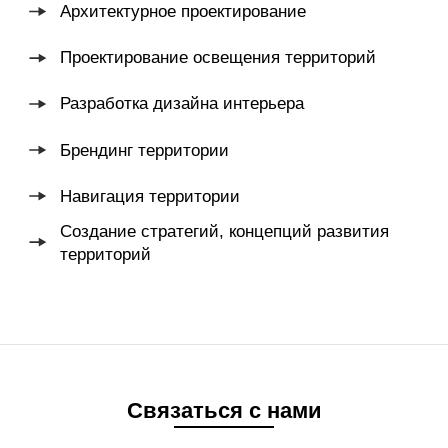
Связаться с нами