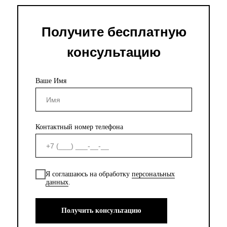
Получите бесплатную
консультацию
Ваше Имя
Контактный номер телефона
Я соглашаюсь на обработку
персональных
данных
.
Получить консультацию