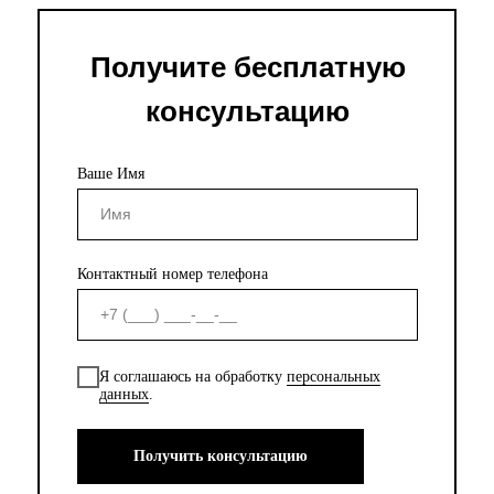
Получите бесплатную
консультацию
Ваше Имя
Контактный номер телефона
Я соглашаюсь на обработку
персональных
данных
.
Получить консультацию