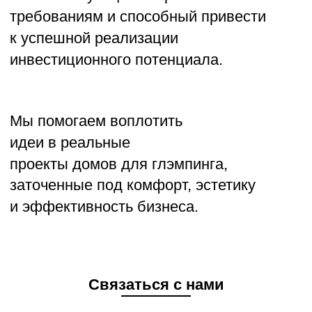
Связаться с нами