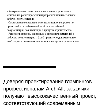
- Контроль за соответствием выполнения строительно-
монтажных работ проектной и разработанной на её основе 
рабочей документации.

- Своевременное решение всех технических вопросов по 
проектной и разработанной на её основе рабочей 
документации, возникающих в процессе строительства.

- Решение вопросов, связанных с внесением изменений в 
рабочую документацию и (или) проектную документацию, 
необходимость которых выявилась в процессе строительства.