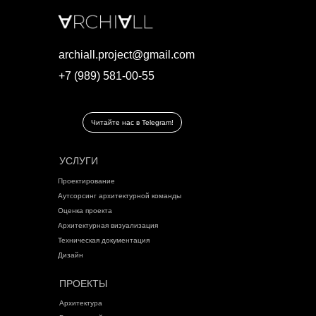
archiall.project@gmail.com
+7 (989) 581-00-55
Читайте нас в Telegram!
УСЛУГИ
Проектирование
Аутсорсинг архитектурной команды
Оценка проекта
Архитектурная визуализация
Техническая документация
Дизайн
ПРОЕКТЫ
Архитектура