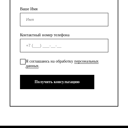
Ваше Имя
Контактный номер телефона
Я соглашаюсь на обработку
персональных
данных
.
Получить консультацию