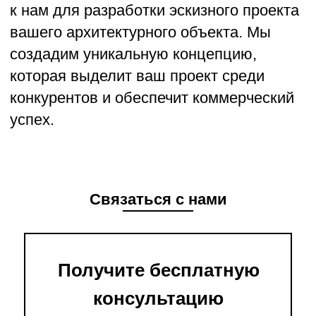
Связаться с нами
Получите бесплатную
консультацию