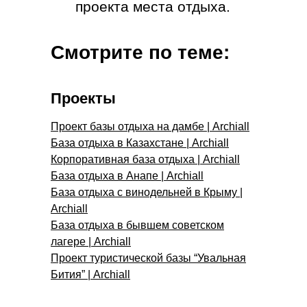
Смотрите по теме:
Проекты
Проект базы отдыха на дамбе | Archiall
База отдыха в Казахстане | Archiall
Корпоративная база отдыха | Archiall
База отдыха в Анапе | Archiall
База отдыха с винодельней в Крыму |
Archiall
База отдыха в бывшем советском
лагере | Archiall
Проект туристической базы “Увальная
Бития” | Archiall