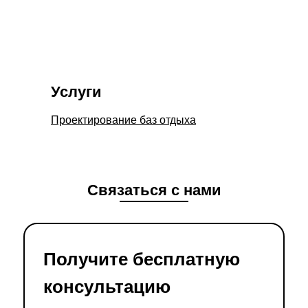
Услуги
Проектирование баз отдыха
Связаться с нами
Получите бесплатную
консультацию