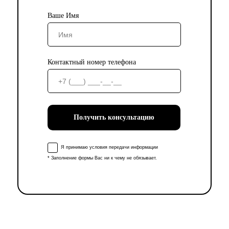
Ваше Имя
Контактный номер телефона
Получить консультацию
Я принимаю условия передачи информации
* Заполнение формы Вас ни к чему не обязывает.