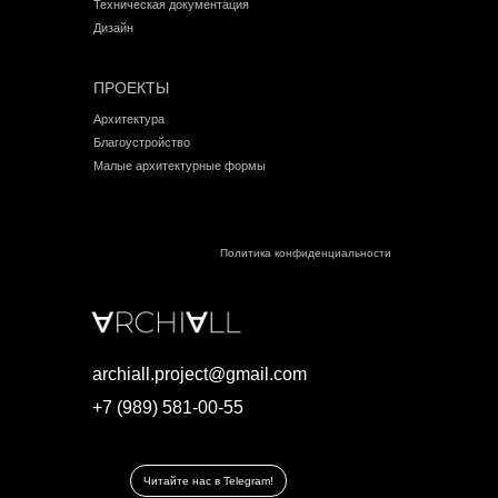
Техническая документация
Дизайн
ПРОЕКТЫ
Архитектура
Благоустройство
Малые архитектурные формы
Политика конфиденциальности
archiall.project@gmail.com
+7 (989) 581-00-55
Читайте нас в Telegram!