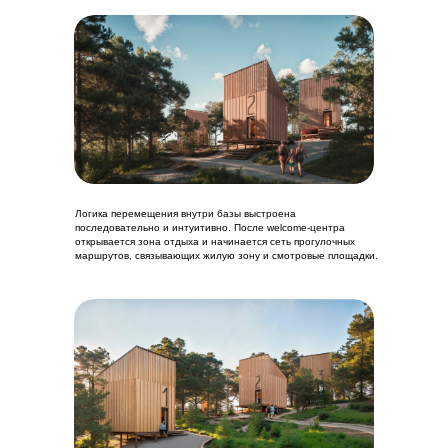
Логика перемещения внутри базы выстроена
последовательно и интуитивно. После welcome-центра
открывается зона отдыха и начинается сеть прогулочных
маршрутов, связывающих жилую зону и смотровые площадки.