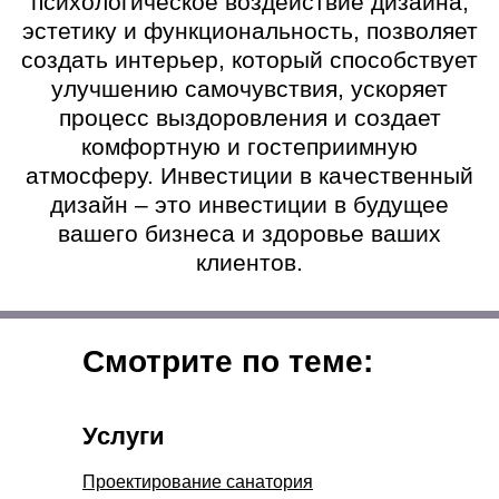
Смотрите по теме:
Услуги
Проектирование санатория