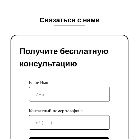
Связаться с нами
Получите бесплатную
консультацию
Ваше Имя
Контактный номер телефона