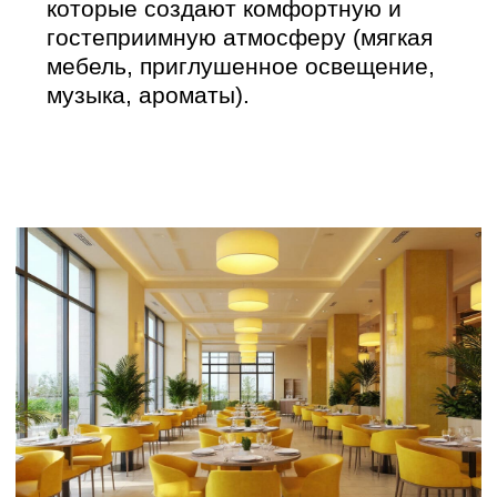
Подробнее о нашем проекте
реновации советского санатория в
Крыму:
Перейти к проекту