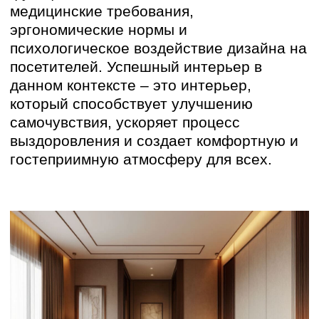
Комплексный подход:
При проектировании