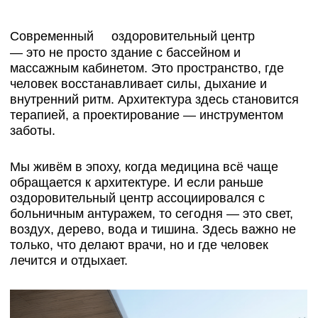
заботы.
Мы живём в эпоху, когда медицина всё чаще
обращается к архитектуре. И если раньше
оздоровительный центр ассоциировался с
больничным антуражем, то сегодня — это свет,
воздух, дерево, вода и тишина. Здесь важно не
только, что делают врачи, но и где человек
лечится и отдыхает.
Подробнее о нашем реализованном проекте
читайте в кейсе:
Перейти к проекту