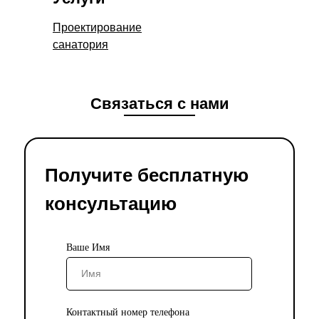
Проектирование
санатория
Связаться с нами
Получите бесплатную
консультацию
Ваше Имя
Контактный номер телефона