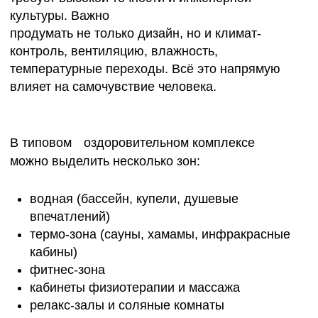
ПОЧЕМУ
ПРОЕКТИРОВАНИЕ
ВАЖНО ДОВЕРЯТЬ
ПРОФЕССИОНАЛАМ
Создание оздоровительного центра под ключ