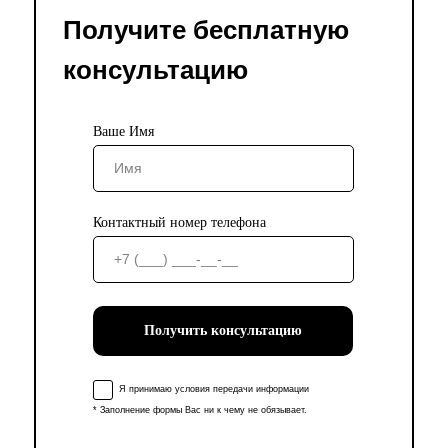
Получите бесплатную
консультацию
Ваше Имя
Контактный номер телефона
Получить консультацию
Я принимаю условия передачи информации
* Заполнение формы Вас ни к чему не обязывает.