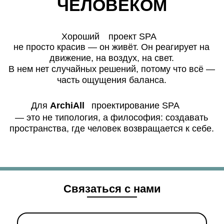
Связаться с нами