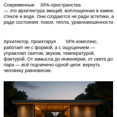
работает не с формой, а с ощущением —
управляет светом, звуком, температурой,
фактурой. От замысла до инженерии, от света до
пара — всё подчинено одной цели: вернуть
человеку равновесие.
SPA-КОМПЛЕКСЫ:
АРХИТЕКТУРА КОМФОРТА И