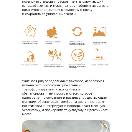
потенциал с видовым раскрытием на окружающий
ландшафт, холмы и море, поэтому набережная должна
органично вписываться в природную среду
и сохранять ее уникальные черты.
Учитывая ряд определенных факторов, набережная
должна быть многофункциональным,
трансформируемым и экологически
сбалансированным пространством, которое
одновременно сохраняет и развивает существующие
функции, обеспечивает комфорт и доступность для
посетителей, интегрирует и поддерживает местную
экосистему, и подчеркивает культурную идентичность
места.