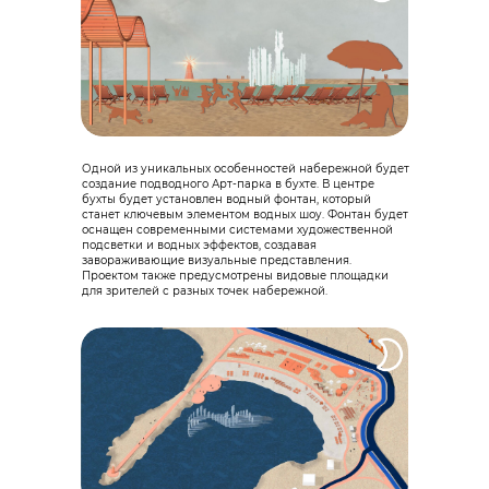
Одной из уникальных особенностей набережной будет
создание подводного Арт-парка в бухте. В центре
бухты будет установлен водный фонтан, который
станет ключевым элементом водных шоу. Фонтан будет
оснащен современными системами художественной
подсветки и водных эффектов, создавая
завораживающие визуальные представления.
Проектом также предусмотрены видовые площадки
для зрителей с разных точек набережной.