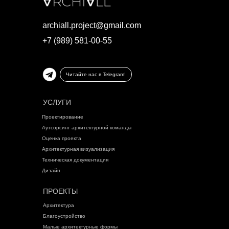
archiall.project@gmail.com
+7 (989) 581-00-55
Читайте нас в Telegram!
УСЛУГИ
Проектирование
Аутсорсинг архитектурной команды
Оценка проекта
Архитектурная визуализация
Техническая документация
Дизайн
ПРОЕКТЫ
Архитектура
Благоустройство
Малые архитектурные формы