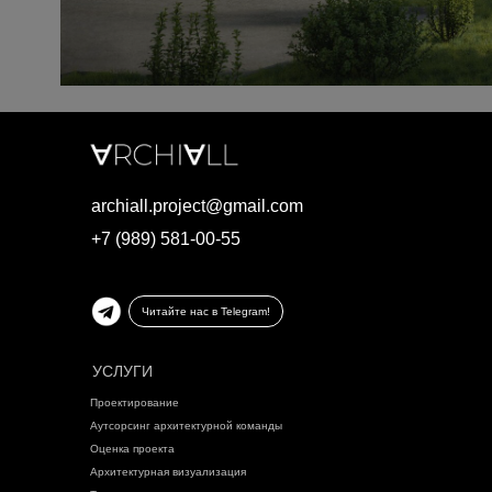
archiall.project@gmail.com
+7 (989) 581-00-55
Читайте нас в Telegram!
УСЛУГИ
Проектирование
Аутсорсинг архитектурной команды
Оценка проекта
Архитектурная визуализация