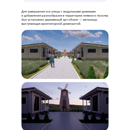
Для завершения оси улицы с модульными домиками
и добавления разнообразия в территорию пляжного поселка
был установлен деревянный арт-объект — мельница,
выступающая архитектурной доминантой.