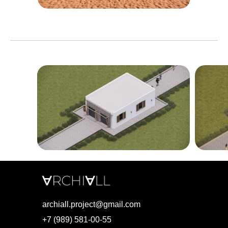
archiall.project@gmail.com
+7 (989) 581-00-55