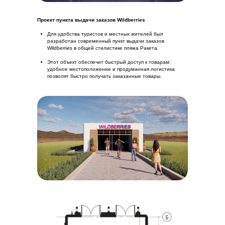
Проект пункта выдачи заказов Wildberries
Для удобства туристов и местных жителей был
разработан современный пункт выдачи заказов
Wildberries в общей стилистике пляжа Ракета.
Этот объект обеспечит быстрый доступ к товарам:
удобное местоположение и продуманная логистика
позволят быстро получать заказанные товары.