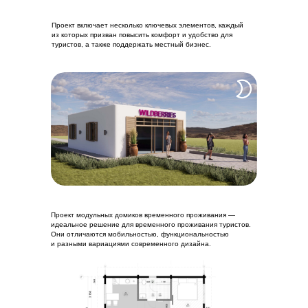
Проект включает несколько ключевых элементов, каждый
из которых призван повысить комфорт и удобство для
туристов, а также поддержать местный бизнес.
Проект модульных домиков временного проживания —
идеальное решение для временного проживания туристов.
Они отличаются мобильностью, функциональностью
и разными вариациями современного дизайна.