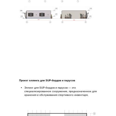
Проект эллинга для SUP-бордов и парусов
Эллинг для SUP-бордов и парусов — это
специализированное сооружение, предназначенное для
хранения и обслуживания спортивного инвентаря.