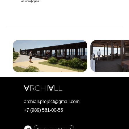
от комфорта.
archiall.project@gmail.com
+7 (989) 581-00-55