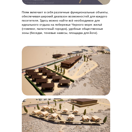
Пляж включает в себя различные функциональные объекты,
обеспечивая широкий диапазон возможностей для каждого
посетителя. Здесь можно найти всё необходимое для
идеального отдыха на побережье Черного моря: жильё
(глэмпинг, палаточный городок), удобные общественные
зоны (беседки, теневые навесы, площадка для йоги).