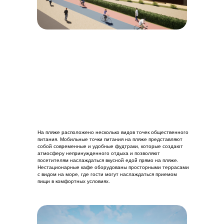
На пляже расположено несколько видов точек общественного
питания. Мобильные точки питания на пляже представляют
собой современные и удобные фудтраки, которые создают
атмосферу непринужденного отдыха и позволяют
посетителям наслаждаться вкусной едой прямо на пляже.
Нестационарные кафе оборудованы просторными террасами
с видом на море, где гости могут наслаждаться приемом
пищи в комфортных условиях.