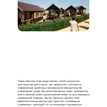
Таким образом пляж представляет собой уникальное
пространство для отдыха, где гармонично сочетаются
современные удобства и минимальное вмешательство
в природную среду. При проектировании также требовалось
учесть важный аспект расположения пляжа на пути маршрута
набережной Тавриды. Мы постарались сделать пляж
привлекательным местом для туристов, стремящихся
к гармонии с природой, но не желающих отказываться