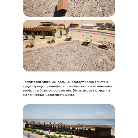
Территория пляжа Миндальный благоустроена с учетом
существующего рельефа, чтобы обеспечить максимальный
комфорт и безопасность гостям. Это позволяет сохранить
экологическую целостность места.