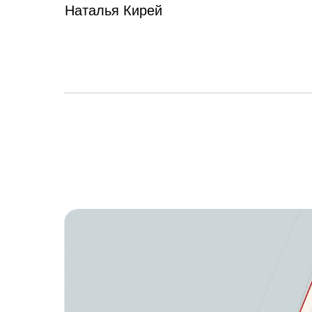
Наталья Кирей