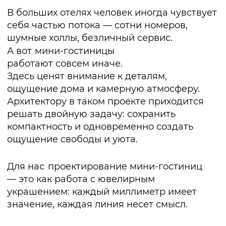
Архитектору в таком проекте приходится
решать двойную задачу: сохранить
компактность и одновременно создать
ощущение свободы и уюта.
Для нас
проектирование мини-гостиниц
— это как работа с ювелирным
украшением: каждый миллиметр имеет
значение, каждая линия несет смысл.
Подробнее о нашем реализованном
проекте читайте в кейсе:
Перейти к проекту