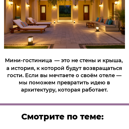
Смотрите по теме: