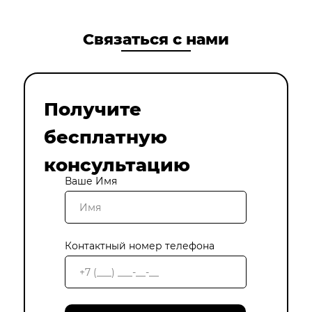
Связаться с нами
Получите
бесплатную
консультацию
Ваше Имя
Контактный номер телефона