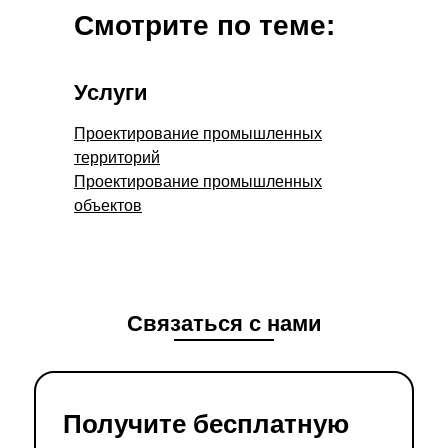
Смотрите по теме:
Услуги
Проектирование промышленных
территорий
Проектирование промышленных
объектов
Связаться с нами
Получите бесплатную