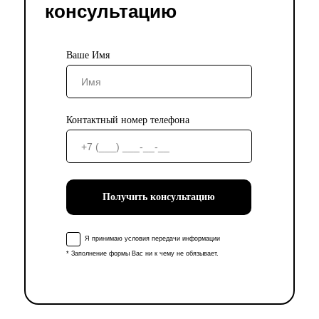
консультацию
Ваше Имя
Контактный номер телефона
Получить консультацию
Я принимаю условия передачи информации
* Заполнение формы Вас ни к чему не обязывает.