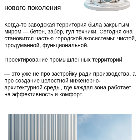
Проектирование промышленных территорий
— это уже не про застройку ради производства, а
про создание целостной инженерно-
архитектурной среды, где каждая зона работает
на эффективность и комфорт.