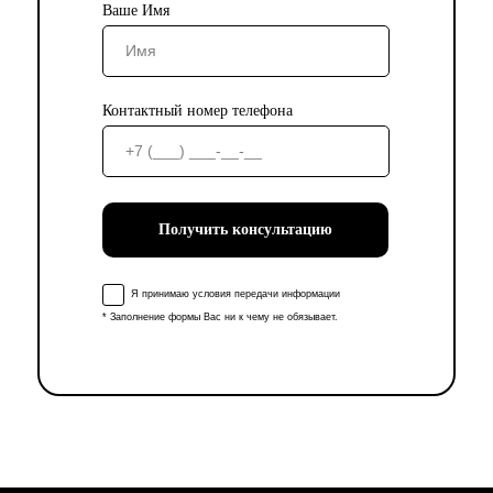
Ваше Имя
Контактный номер телефона
Получить консультацию
Я принимаю условия передачи информации
* Заполнение формы Вас ни к чему не обязывает.