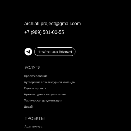
archiall.project@gmail.com
+7 (989) 581-00-55
Читайте нас в Telegram!
УСЛУГИ
Проектирование
Аутсорсинг архитектурной команды
Оценка проекта
Архитектурная визуализация
Техническая документация
Дизайн
ПРОЕКТЫ
Архитектура