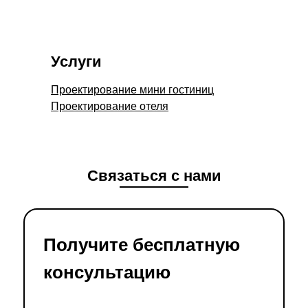
Услуги
Проектирование мини гостиниц
Проектирование отеля
Связаться с нами
Получите бесплатную
консультацию