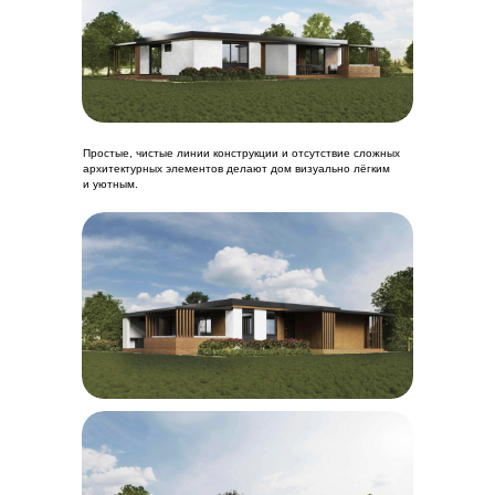
Простые, чистые линии конструкции и отсутствие сложных
архитектурных элементов делают дом визуально лёгким
и уютным.