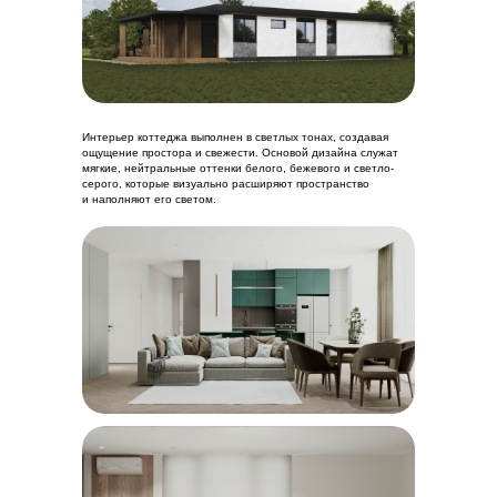
Интерьер коттеджа выполнен в светлых тонах, создавая
ощущение простора и свежести. Основой дизайна служат
мягкие, нейтральные оттенки белого, бежевого и светло-
серого, которые визуально расширяют пространство
и наполняют его светом.