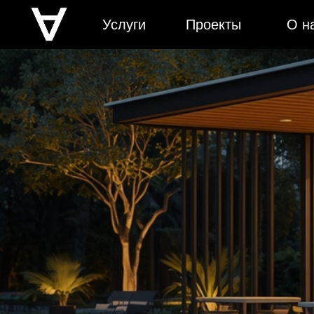
Услуги
Проекты
О н