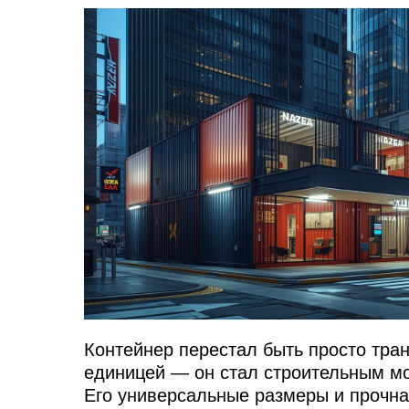
Контейнер перестал быть просто тра
единицей — он стал строительным мо
Его универсальные размеры и прочна