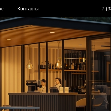
ас
Контакты
+7 (9