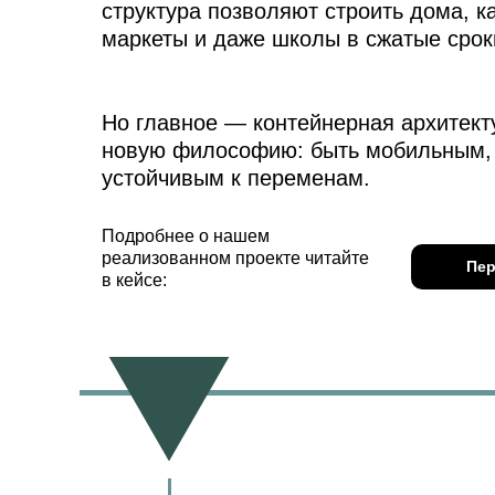
структура позволяют строить дома, к
маркеты и даже школы в сжатые срок
Но главное — контейнерная архитект
новую философию: быть мобильным,
устойчивым к переменам.
Подробнее о нашем
реализованном проекте читайте
Пер
в кейсе: