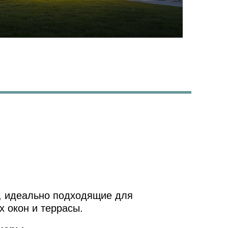
, идеально подходящие для
х окон и террасы.